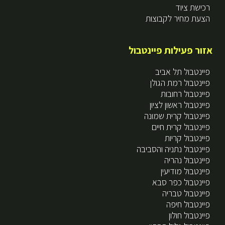
רכישת ציוד
הצעת מחיר לקבוצות
אזור פעילות פיינטבול
פיינטבול תל אביב
פיינטבול רמת הגולן
פיינטבול רחובות
פיינטבול ראשון לציון
פיינטבול קרית שמונה
פיינטבול קרית חיים
פיינטבול קריות
פיינטבול נתניה והסביבה
פיינטבול נהריה
פיינטבול מודיעין
פיינטבול כפר סבא
פיינטבול טבריה
פיינטבול חיפה
פיינטבול חולון