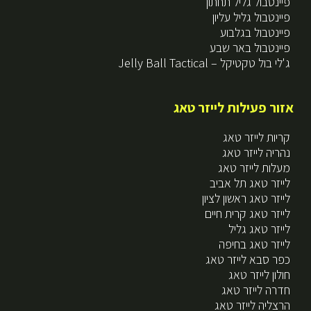
פיינטבול גליל תחתון
פיינטבול גליל עליון
פיינטבול בגלבוע
פיינטבול באר שבע
ג'לי בול טקטיקל – Jelly Ball Tactical
אזור פעילות לייזר טאג
קריות לייזר טאג
נהריה לייזר טאג
מעלות לייזר טאג
לייזר טאג תל אביב
לייזר טאג ראשון לציון
לייזר טאג קרית חיים
לייזר טאג גליל
לייזר טאג בחיפה
כפר סבא לייזר טאג
חולון לייזר טאג
חדרה לייזר טאג
הרצליה לייזר טאג