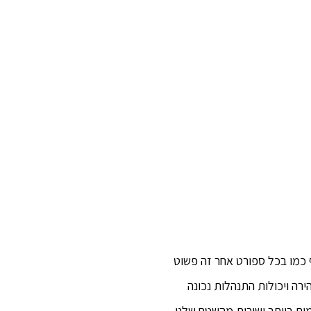
 כמו בכל ספורט אחר זה פשוט
רה ויכולות התנהלות נכונה
ים ביותר ישירות מהשטח שלנו