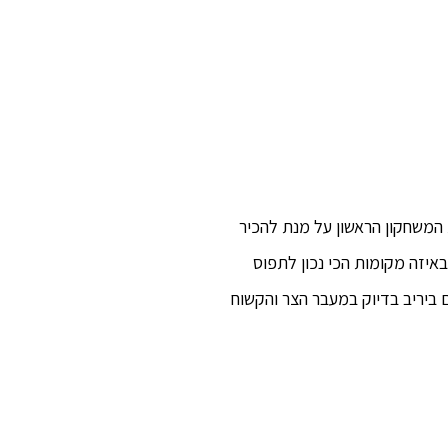
המשחקון הראשון על מנת להכיר
איזה מקומות הכי נכון לתפוס
ביריב בדיוק במעבר הצר והקשוח