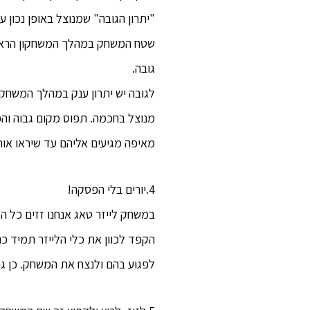
"יתרון הגובה" שמנוצל באופן נכון 
שטח המשחק במהלך המשחקון הראשון
גובה.
לגובה יש יתרון ענק במהלך המשחק 
מנוצל בחכמה. תפוס מקום גבוה והפת
מאיפה מגיעים אליהם עד שיראו או
4.יורים בלי הפסקה!
במשחק לייזר טאג אנחנו זזים כל 
הקפד לכוון את כלי הלייזר תמיד כנג
לפגוע בהם ולנצח את המשחק. כן ג