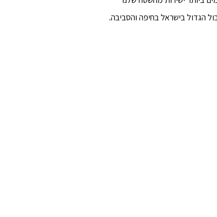
ול הגדול בישראל בחיפה והסביבה.