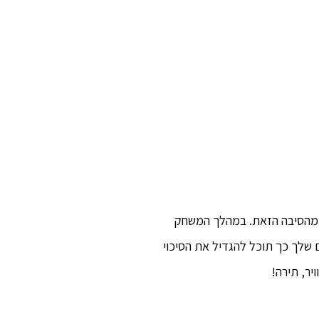
וק מהסיבה הזאת. במהלך המשחק
ים שלך כך תוכל להגדיל את הסיכוי
ר, תירה!