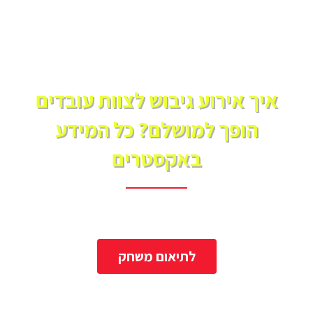
איך אירוע גיבוש לצוות עובדים
הופך למושלם? כל המידע
באקסטרים
אטרקציות אקסטרים
לתיאום משחק