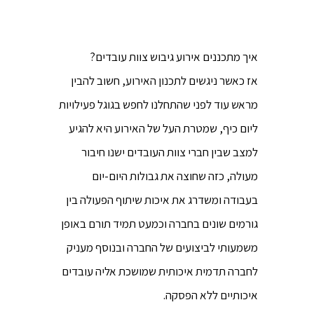
איך מתכננים אירוע גיבוש צוות עובדים?
אז כאשר ניגשים לתכנון האירוע, חשוב להבין
מראש עוד לפני שהתחלנו לחפש בגוגל פעילויות
ליום כיף, שמטרת העל של האירוע היא להגיע
למצב שבין חברי צוות העובדים ישנו חיבור
מעולה, כזה שחוצה את גבולות היום-יום
בעבודה ומשדרג את איכות שיתוף הפעולה בין
גורמים שונים בחברה וכמעט תמיד תורם באופן
משמעותי לביצועים של החברה ובנוסף מעניק
לחברה תדמית איכותית שמושכת אליה עובדים
איכותיים ללא הפסקה.