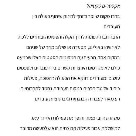
אקסטרים טקטיקל
בחרו מקום שיוצר ודוחף לחיזוק שיתוף פעולה בין
העובדים
הרבה חברות פונות לדרך הקלה והפשוטה ובוחרים ללכת
לאיזשהו באולינג, מסעדה או שילוב מוזר של שניהם
במקום אחד. הבעיה עם המקומות הסטטים האלו שכמעט
כולם לא מקדמים היווצרות קשרים בין העובדים ולפעמים
עושים ומעודדים דווקא את הפעולה ההפוכה, פעילות
כיחיד אל נגד חברים במקום העבודה. נחמד לתחרותיות
רע מאוד לעבודה קבוצתית וגיבוש צוות עובדים.
משהו שחיובי מאוד והופך את פעילות הלייזר טאג
למושלמת עבור פעילות קבוצתית הוא שלמעשה מדובר