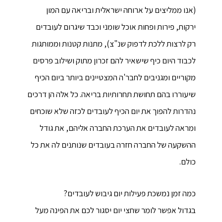
(אנו ממליצים על ארוחה ישראלית ובריאה עם המון
ירקות, פירות ופחות אוכל שומני וכבד שיגרום לעובדים
רק לרצות ללכת לדפוק שנ"צ), מתנות קטנות וממותגות
לכבוד היום כיף שישאיר להם זכרון מתוק ושילוב פרסים
מקוריים ומגניבים לחבר'ה המצטיינים ביותר ביום הכיף
שיעוררו בהם תחושת תחרותיות בריאה. כל אלה הן דרכים
נהדרות להפוך את יום הכיף לעובדים לכזה שלא שוכחים
ומראה לעובדים את הערכת החברה אליהם, את גודל
ההשקעה של החברה חזרה בעובדים שנותנים לה את כל
כולם.
כמה זמן נמשכת פעילות יום גיבוש לעובדים?
בגדול אפשר לומר שחצי יום יסגור לכם את הפינה מעל