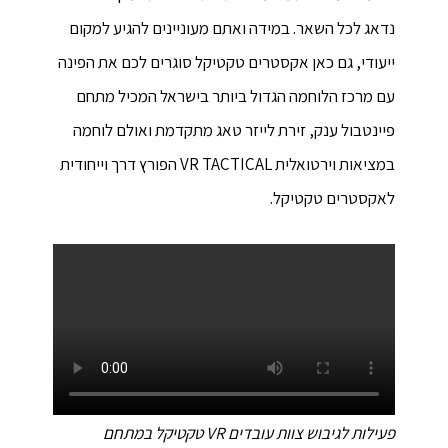
נדאג לכל השאר. במידה ואתם מעוניינים להגיע למקום
ייעודי, גם כאן אקסטרים טקטיקל סוגרים לכם את הפינה
עם מרכז הלוחמה הגדול ביותר בישראל המכיל מתחם
פיינטבול ענק, זירת לייזר טאג מתקדמת ואולם לוחמה
במציאות וירטואלית VR TACTICAL הפורץ דרך וייחודית
לאקסטרים טקטיקל.
פעילות לגיבוש צוות עובדים VR טקטיקל במתחם