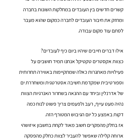
קשרים חדשים בין העובדים במחלקות השונות בחברה
ומחזק את חיבור העובדים לחברה כמקום שהוא מעבר
לסתם עוד מקום עבודה.
אילו דברים חייבים שיהיו ביום כיף לעובדים?
כצוות אקסטרים טקטיקל אנחנו תמיד חושבים על
פעילויות מאתגרות כאלה שמתקיימות באווירה תחרותית
וספורטיבית שמקדמת חשיבה אסטרטגית ומשחררת ים
של אדרנלין וביחד עם ההנאה בשחרור האנרגיות הצוות
נהיה מעט עייף, רעב ולפעמים צריך פשוט לנוח כמה
דקות באמצע כל יום הגיבוש המטורף הזה.
אז בחלק מהמקרים חשוב מאוד לקחת בחשבון איזושהי
ארוחה קלילה שאפשר להעביר לצוות כחלק מהפסקה