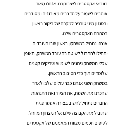
בוודאי אקסטרים לשירותכם. אנחנו מאוד
אוהבים לשמור על הדברים מאורגנים ומסודרים
ובסגנון מיני טורניר למקרה של ביקור ראשון
במתחם האקסטרים שלנו.
אנחנו נתחיל במשחקון ראשון שבו העובדים
יתחילו להתרגל לשיטה בה עובד המשחק, האופן
שכלי המשחק ניתנים לשימוש וטריקים קטנים
שלומדים תוך כדי הסיבוב הראשון.
במשחק השני אנחנו כבר עולים שלב ולאחר
שהכרנו את השטח, את הציוד ואת התנהגות
החברים נתחיל לחשוב בצורה אסטרטגית
שתוביל את הקבוצה שלנו אל הניצחון המיוחל.
לטיפים חכמים מצוות המאמנים של אקסטרים