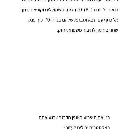
רואים ילדים בני 8 ו-10 רצים, משתוללים וקופצים כתף
אל כתף עם סבא וסבתא שלהם בני ה-70. כיף ענק
שתורם המון לחיבור משפחתי חזק.
בנו את האירוע באופן הדרגתי. רגע אתם
באקסטרים יכולים לעזור?