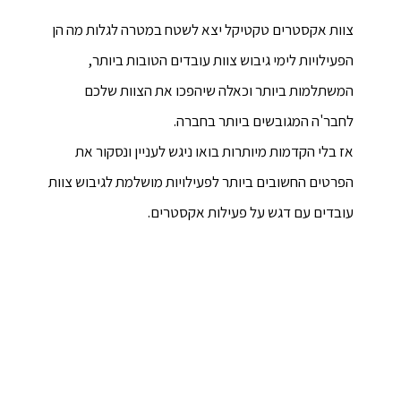
צוות אקסטרים טקטיקל יצא לשטח במטרה לגלות מה הן
הפעילויות לימי גיבוש צוות עובדים הטובות ביותר,
המשתלמות ביותר וכאלה שיהפכו את הצוות שלכם
לחבר'ה המגובשים ביותר בחברה.
אז בלי הקדמות מיותרות בואו ניגש לעניין ונסקור את
הפרטים החשובים ביותר לפעילויות מושלמת לגיבוש צוות
עובדים עם דגש על פעילות אקסטרים.