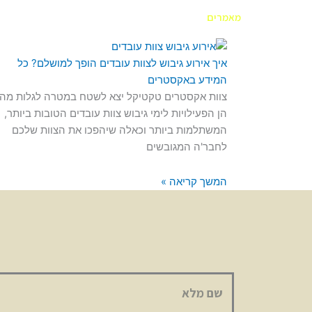
מאמרים
איך אירוע גיבוש לצוות עובדים הופך למושלם? כל
המידע באקסטרים
צוות אקסטרים טקטיקל יצא לשטח במטרה לגלות מה
הן הפעילויות לימי גיבוש צוות עובדים הטובות ביותר,
המשתלמות ביותר וכאלה שיהפכו את הצוות שלכם
לחבר'ה המגובשים
המשך קריאה »
שם