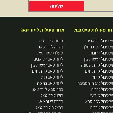
שליחה
ור פעילות פיינטבול
אזור פעילות לייזר טאג
יינטבול תל אביב
קריות לייזר טאג
יינטבול רמת הגולן
נהריה לייזר טאג
יינטבול רחובות
מעלות לייזר טאג
יינטבול ראשון לציון
לייזר טאג תל אביב
יינטבול קרית שמונה
לייזר טאג ראשון לציון
יינטבול קרית חיים
לייזר טאג קרית חיים
יינטבול קריות
לייזר טאג גליל
יינטבול נתניה והסביבה
לייזר טאג בחיפה
יינטבול נהריה
כפר סבא לייזר טאג
יינטבול מודיעין
חולון לייזר טאג
יינטבול כפר סבא
חדרה לייזר טאג
יינטבול טבריה
הרצליה לייזר טאג