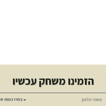
הזמינו משחק עכשיו
טלפון
מספר
שחקנים